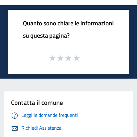
Quanto sono chiare le informazioni
su questa pagina?
Contatta il comune
Leggi le domande frequenti
Richiedi Assistenza