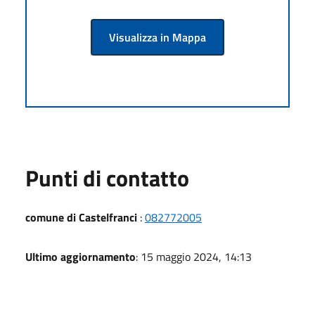
Visualizza in Mappa
Punti di contatto
comune di Castelfranci
:
082772005
Ultimo aggiornamento
: 15 maggio 2024, 14:13