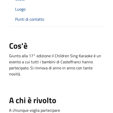
Luogo
Punti di contatto
Cos'è
Giunto alla 17° edizione il Children Sing Karaoke è un
evento a cui tutti i bambini di Castelfranci hanno
partecipato. Si rinnova di anno in anno con tante
novità.
A chi è rivolto
A chiunque voglia partecipare