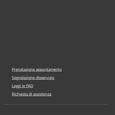
Prenotazione appuntamento
Segnalazione disservizio
Leggi le FAQ
Richiesta di assistenza