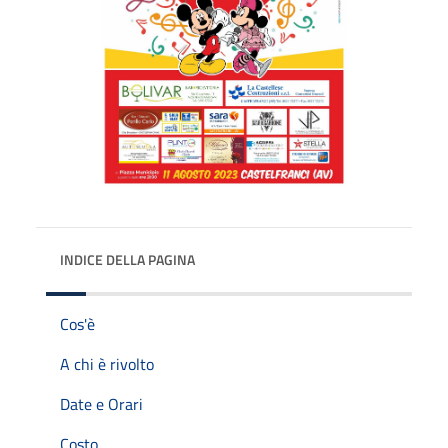
INDICE DELLA PAGINA
Cos'è
A chi è rivolto
Date e Orari
Costo