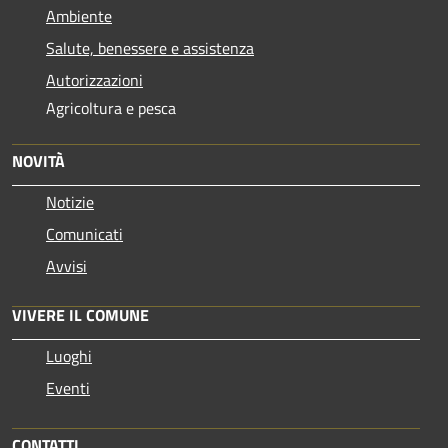
Ambiente
Salute, benessere e assistenza
Autorizzazioni
Agricoltura e pesca
NOVITÀ
Notizie
Comunicati
Avvisi
VIVERE IL COMUNE
Luoghi
Eventi
CONTATTI