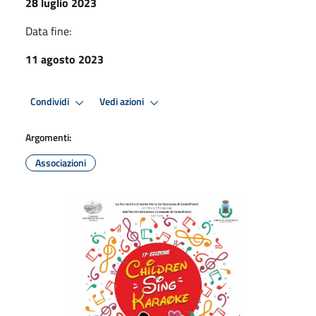
28 luglio 2023
Data fine:
11 agosto 2023
Condividi
Vedi azioni
Argomenti:
Associazioni