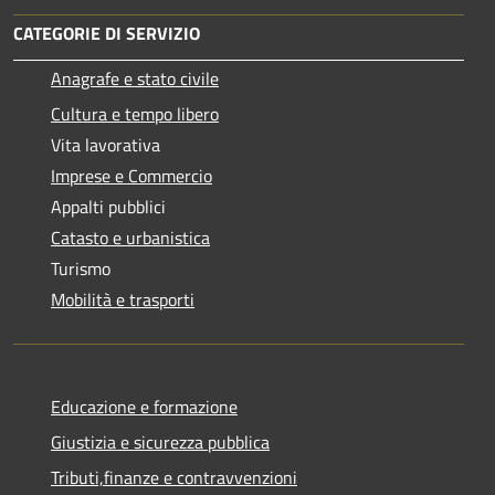
CATEGORIE DI SERVIZIO
Anagrafe e stato civile
Cultura e tempo libero
Vita lavorativa
Imprese e Commercio
Appalti pubblici
Catasto e urbanistica
Turismo
Mobilità e trasporti
Educazione e formazione
Giustizia e sicurezza pubblica
Tributi,finanze e contravvenzioni