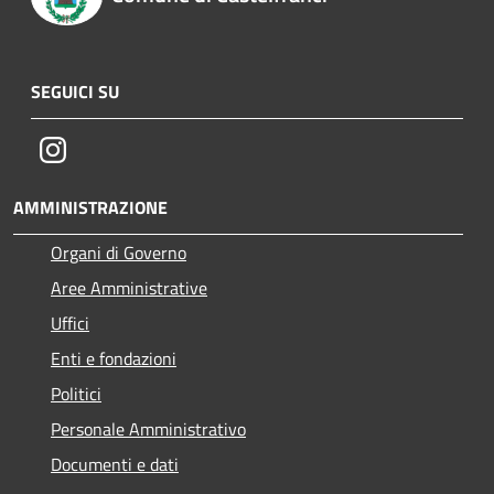
SEGUICI SU
Instagram
AMMINISTRAZIONE
Organi di Governo
Aree Amministrative
Uffici
Enti e fondazioni
Politici
Personale Amministrativo
Documenti e dati