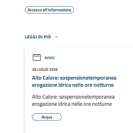
Accesso all'informazione
LEGGI DI PIÙ
AVVISI
28 LUGLIO 2026
Alto Calore: sospensionetemporanea
erogazione idrica nelle ore notturne
Alto Calore: sospensionetemporanea
erogazione idrica nelle ore notturne
Acqua