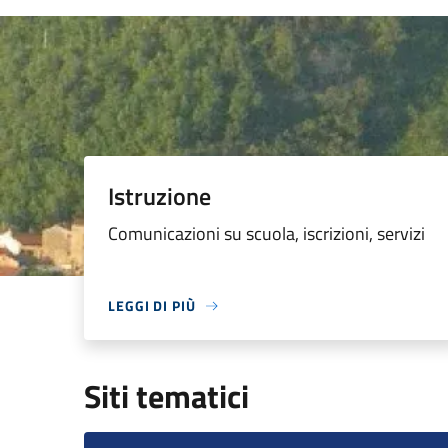
Istruzione
Comunicazioni su scuola, iscrizioni, servizi
LEGGI DI PIÙ
Siti tematici