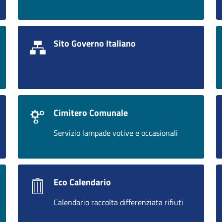
Sito Governo Italiano
Cimitero Comunale
Servizio lampade votive e occasionali
Eco Calendario
Calendario raccolta differenziata rifiuti