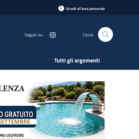
Accedi all'area personale
Seguici su
Cerca
Tutti gli argomenti