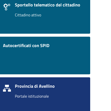
Sportello telematico del cittadino
Cittadino attivo
Autocertificati con SPID
Provincia di Avellino
Portale istituzionale