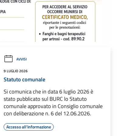
AVVISI
9 LUGLIO 2026
Statuto comunale
Si comunica che in data 6 luglio 2026 è
stato pubblicato sul BURC lo Statuto
comunale approvato in Consiglio comunale
con deliberazione n. 6 del 12.06.2026.
Accesso all'informazione