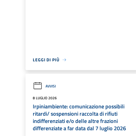
LEGGI DI PIÙ
AVVISI
8 LUGLIO 2026
Irpiniambiente: comunicazione possibili
ritardi/ sospensioni raccolta di rifiuti
indifferenziati e/o delle altre frazioni
differenziate a far data dal 7 luglio 2026