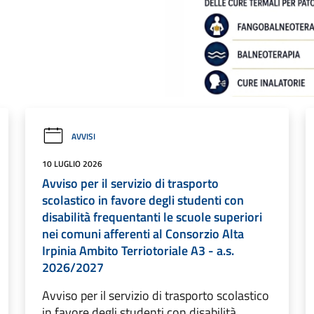
AVVISI
10 LUGLIO 2026
Avviso per il servizio di trasporto
scolastico in favore degli studenti con
disabilità frequentanti le scuole superiori
nei comuni afferenti al Consorzio Alta
Irpinia Ambito Terriotoriale A3 - a.s.
2026/2027
Avviso per il servizio di trasporto scolastico
in favore degli studenti con disabilità