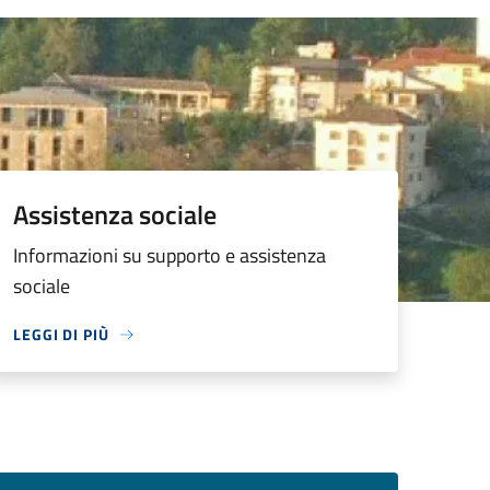
Assistenza sociale
Informazioni su supporto e assistenza
sociale
LEGGI DI PIÙ