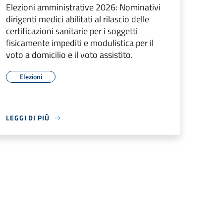
Elezioni amministrative 2026: Nominativi
dirigenti medici abilitati al rilascio delle
certificazioni sanitarie per i soggetti
fisicamente impediti e modulistica per il
voto a domicilio e il voto assistito.
Elezioni
LEGGI DI PIÙ