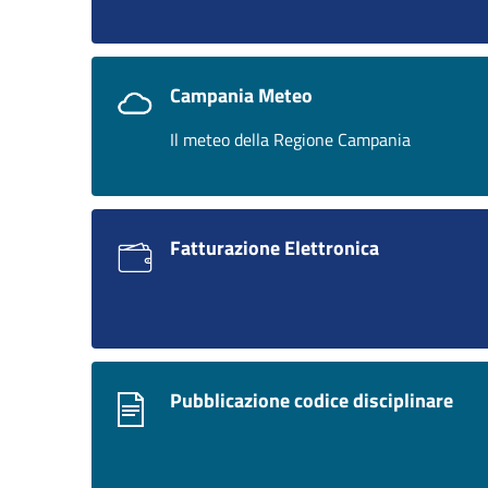
Campania Meteo
Il meteo della Regione Campania
Fatturazione Elettronica
Pubblicazione codice disciplinare