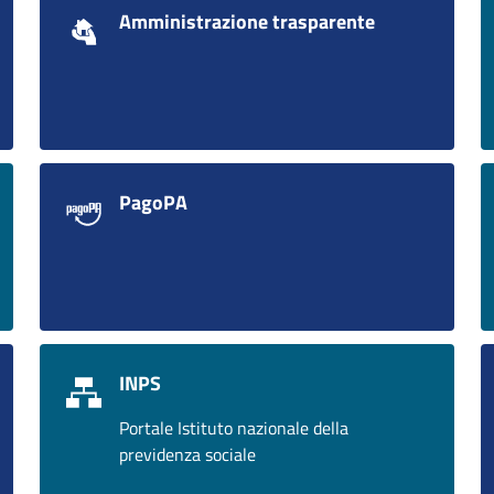
Amministrazione trasparente
PagoPA
INPS
Portale Istituto nazionale della
previdenza sociale