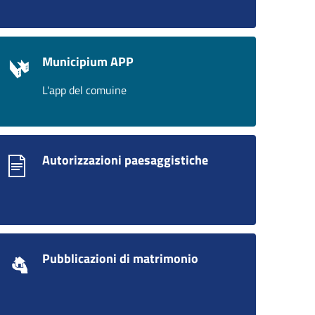
Municipium APP
L'app del comuine
Autorizzazioni paesaggistiche
Pubblicazioni di matrimonio