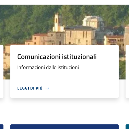
Comunicazioni istituzionali
Informazioni dalle istituzioni
LEGGI DI PIÙ