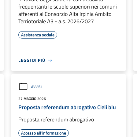
frequentanti le scuole superiori nei comuni
afferenti al Consorzio Alta Irpinia Ambito
Terriotoriale A3 - a.s. 2026/2027
Assistenza sociale
LEGGI DI PIÙ
AVVISI
27 MAGGIO 2026
Proposta referendum abrogativo Cieli blu
Proposta referendum abrogativo
Accesso all'informazione