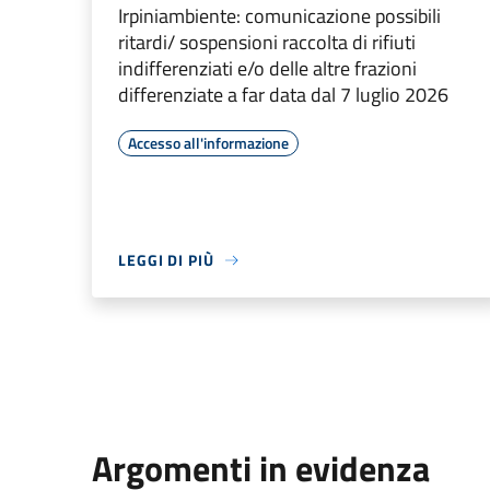
Irpiniambiente: comunicazione possibili
ritardi/ sospensioni raccolta di rifiuti
indifferenziati e/o delle altre frazioni
differenziate a far data dal 7 luglio 2026
Accesso all'informazione
LEGGI DI PIÙ
Argomenti in evidenza