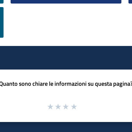
Quanto sono chiare le informazioni su questa pagina