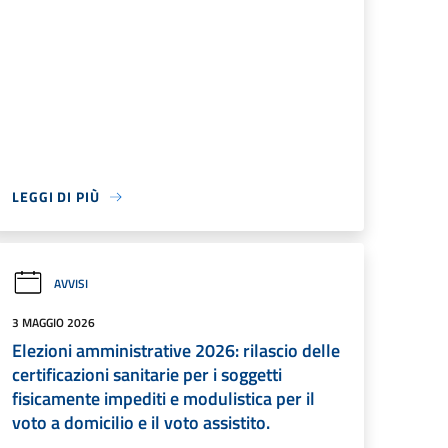
LEGGI DI PIÙ
AVVISI
3 MAGGIO 2026
Elezioni amministrative 2026: rilascio delle
certificazioni sanitarie per i soggetti
fisicamente impediti e modulistica per il
voto a domicilio e il voto assistito.