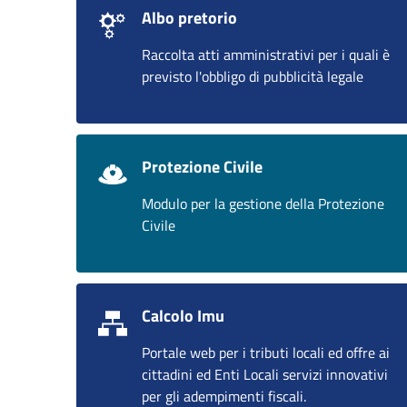
Albo pretorio
Raccolta atti amministrativi per i quali è
previsto l'obbligo di pubblicità legale
Protezione Civile
Modulo per la gestione della Protezione
Civile
Calcolo Imu
Portale web per i tributi locali ed offre ai
cittadini ed Enti Locali servizi innovativi
per gli adempimenti fiscali.