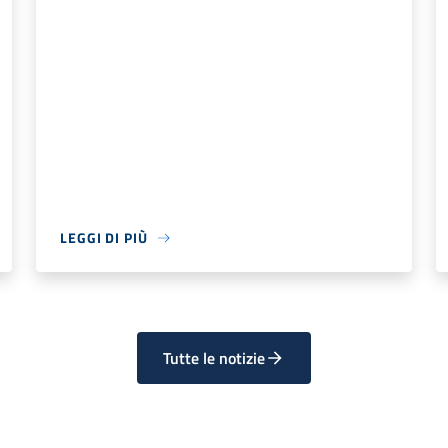
LEGGI DI PIÙ
Tutte le notizie