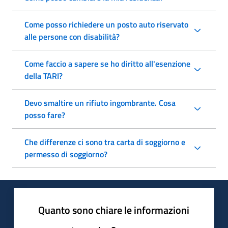
Come posso richiedere un posto auto riservato
alle persone con disabilità?
Come faccio a sapere se ho diritto all'esenzione
della TARI?
Devo smaltire un rifiuto ingombrante. Cosa
posso fare?
Che differenze ci sono tra carta di soggiorno e
permesso di soggiorno?
Quanto sono chiare le informazioni