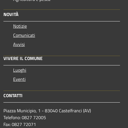
NOVITÀ
Notizie
Comunicati
Avvisi
VIVERE IL COMUNE
Luoghi
Eventi
CONTATTI
Piazza Municipio, 1 - 83040 Castelfranci (AV)
Telefono: 0827 72005
Fax: 0827 72071