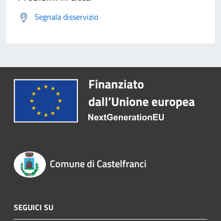
Segnala disservizio
Comune di Castelfranci
SEGUICI SU