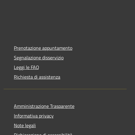
Prenotazione appuntamento
Segnalazione disservizio
Leggi le FAQ
Richiesta di assistenza
Amministrazione Trasparente
Informativa privacy
Note legali
Dichiarazione di accessibilità