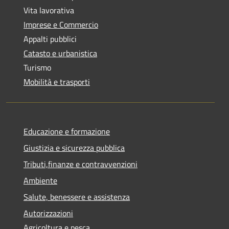
Vita lavorativa
Imprese e Commercio
Appalti pubblici
Catasto e urbanistica
Turismo
Mobilità e trasporti
Educazione e formazione
Giustizia e sicurezza pubblica
Tributi,finanze e contravvenzioni
Ambiente
Salute, benessere e assistenza
Autorizzazioni
Agricoltura e pesca