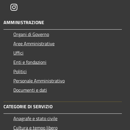
Instagram
AMMINISTRAZIONE
Organi di Governo
Aree Amministrative
Uffici
Enti e fondazioni
Politici
Personale Amministrativo
Documenti e dati
CATEGORIE DI SERVIZIO
Anagrafe e stato civile
Cultura e tempo libero