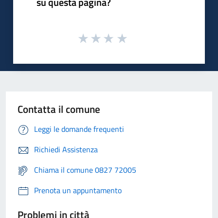
su questa pagina?
Contatta il comune
Leggi le domande frequenti
Richiedi Assistenza
Chiama il comune 0827 72005
Prenota un appuntamento
Problemi in città