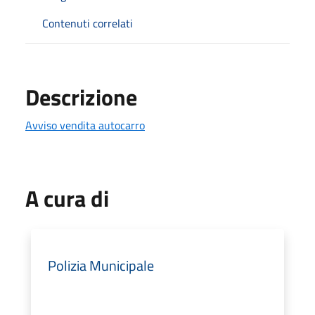
Contenuti correlati
Descrizione
Avviso vendita autocarro
A cura di
Polizia Municipale