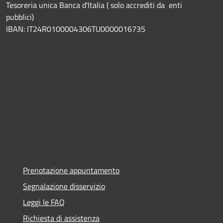
Tesoreria unica Banca d'Italia ( solo accrediti da enti
pubblici)
IBAN: IT24R0100004306TU0000016735
Prenotazione appuntamento
Segnalazione disservizio
Leggi le FAQ
Richiesta di assistenza