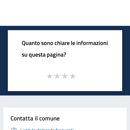
Quanto sono chiare le informazioni
su questa pagina?
Contatta il comune