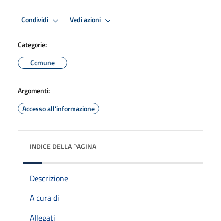
Condividi
Vedi azioni
Categorie:
Comune
Argomenti:
Accesso all'informazione
INDICE DELLA PAGINA
Descrizione
A cura di
Allegati