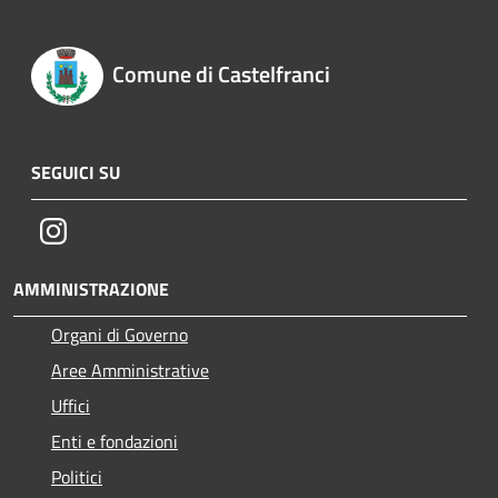
Comune di Castelfranci
SEGUICI SU
Instagram
AMMINISTRAZIONE
Organi di Governo
Aree Amministrative
Uffici
Enti e fondazioni
Politici