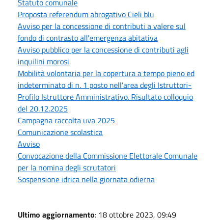
Statuto comunale
Proposta referendum abrogativo Cieli blu
Avviso per la concessione di contributi a valere sul
fondo di contrasto all'emergenza abitativa
Avviso pubblico per la concessione di contributi agli
inquilini morosi
Mobilità volontaria per la copertura a tempo pieno ed
indeterminato di n. 1 posto nell'area degli Istruttori-
Profilo Istruttore Amministrativo. Risultato colloquio
del 20.12.2025
Campagna raccolta uva 2025
Comunicazione scolastica
Avviso
Convocazione della Commissione Elettorale Comunale
per la nomina degli scrutatori
Sospensione idrica nella giornata odierna
Ultimo aggiornamento
: 18 ottobre 2023, 09:49