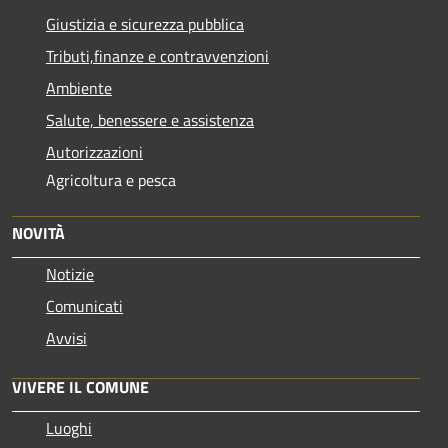
Giustizia e sicurezza pubblica
Tributi,finanze e contravvenzioni
Ambiente
Salute, benessere e assistenza
Autorizzazioni
Agricoltura e pesca
NOVITÀ
Notizie
Comunicati
Avvisi
VIVERE IL COMUNE
Luoghi