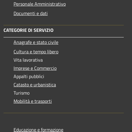
Personale Amministrativo
Documenti e dati
CATEGORIE DI SERVIZIO
Anagrafe e stato civile
Cultura e tempo libero
Vita lavorativa
Imprese e Commercio
Appalti pubblici
Catasto e urbanistica
Turismo
Mobilità e trasporti
Educazione e formazione