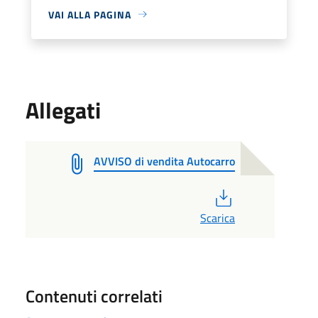
VAI ALLA PAGINA
Allegati
AVVISO di vendita Autocarro
PDF
Scarica
Contenuti correlati