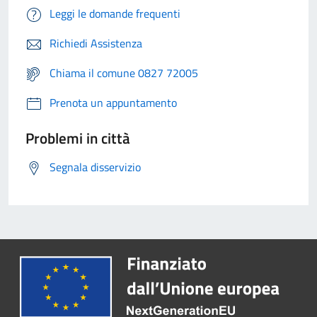
Leggi le domande frequenti
Richiedi Assistenza
Chiama il comune 0827 72005
Prenota un appuntamento
Problemi in città
Segnala disservizio