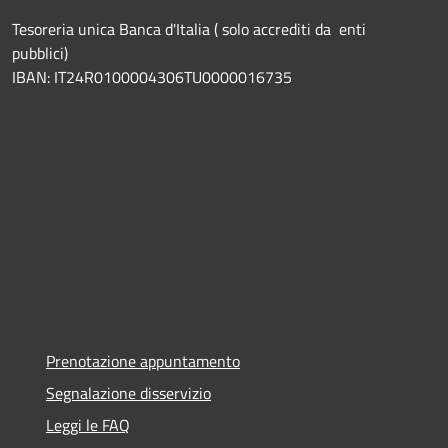
Tesoreria unica Banca d'Italia ( solo accrediti da enti
pubblici)
IBAN: IT24R0100004306TU0000016735
Prenotazione appuntamento
Segnalazione disservizio
Leggi le FAQ