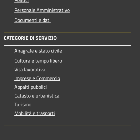
Personale Amministrativo
Documenti e dati
CATEGORIE DI SERVIZIO
Anagrafe e stato civile
Cultura e tempo libero
Vita lavorativa
Imprese e Commercio
Appalti pubblici
Catasto e urbanistica
Turismo
Mobilità e trasporti