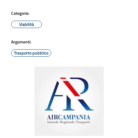
Categorie:
Viabilità
Argomenti:
Trasporto pubblico