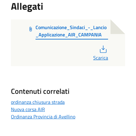
Allegati
Comunicazione_Sindaci_-_Lancio
_Applicazione_AIR_CAMPANIA
PDF
Scarica
Contenuti correlati
ordinanza chiusura strada
Nuova corsa AIR
Ordinanza Provincia di Avellino