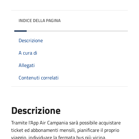
INDICE DELLA PAGINA
Descrizione
A cura di
Allegati
Contenuti correlati
Descrizione
Tramite l'App Air Campania sarà possibile acquistare
ticket ed abbonamenti mensili, pianificare il proprio
viaggio, individuare la fermata bus più vicina,