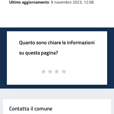
Ultimo aggiornamento
: 9 novembre 2023, 12:58
Quanto sono chiare le informazioni
su questa pagina?
Contatta il comune