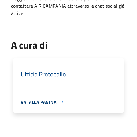
contattare AIR CAMPANIA attraverso le chat social già
attive.
A cura di
Ufficio Protocollo
VAI ALLA PAGINA