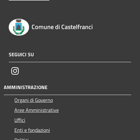
Comune di Castelfranci
SEGUICI SU
Instagram
AMMINISTRAZIONE
Organi di Governo
Aree Amministrative
Uffici
Enti e fondazioni
Politici