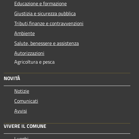
Educazione e formazione
Giustizia e sicurezza pubblica
Tributi,finanze e contravvenzioni
Ambiente
Salute, benessere e assistenza
Autorizzazioni
Agricoltura e pesca
NOVITÀ
Notizie
Comunicati
Avvisi
VIVERE IL COMUNE
Luoghi