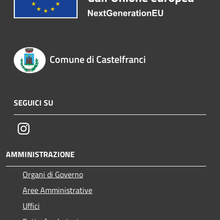
Comune di Castelfranci
SEGUICI SU
Instagram
AMMINISTRAZIONE
Organi di Governo
Aree Amministrative
Uffici