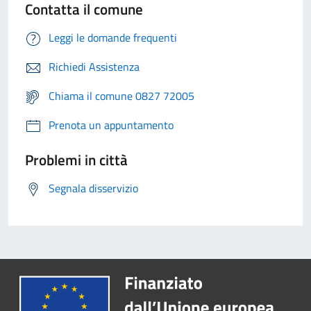
Contatta il comune
Leggi le domande frequenti
Richiedi Assistenza
Chiama il comune 0827 72005
Prenota un appuntamento
Problemi in città
Segnala disservizio