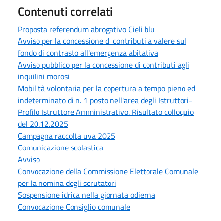
Contenuti correlati
Proposta referendum abrogativo Cieli blu
Avviso per la concessione di contributi a valere sul
fondo di contrasto all'emergenza abitativa
Avviso pubblico per la concessione di contributi agli
inquilini morosi
Mobilità volontaria per la copertura a tempo pieno ed
indeterminato di n. 1 posto nell'area degli Istruttori-
Profilo Istruttore Amministrativo. Risultato colloquio
del 20.12.2025
Campagna raccolta uva 2025
Comunicazione scolastica
Avviso
Convocazione della Commissione Elettorale Comunale
per la nomina degli scrutatori
Sospensione idrica nella giornata odierna
Convocazione Consiglio comunale