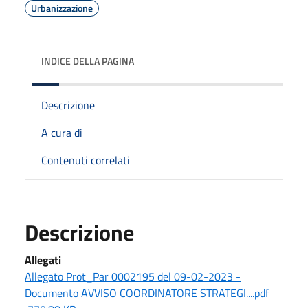
Urbanizzazione
INDICE DELLA PAGINA
Descrizione
A cura di
Contenuti correlati
Descrizione
Allegati
Allegato Prot_Par 0002195 del 09-02-2023 -
Documento AVVISO COORDINATORE STRATEGI....pdf