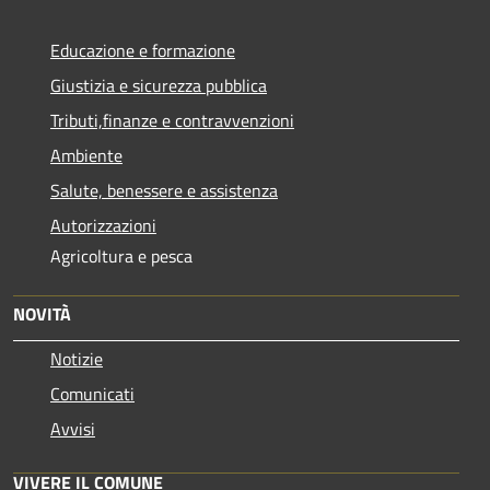
Educazione e formazione
Giustizia e sicurezza pubblica
Tributi,finanze e contravvenzioni
Ambiente
Salute, benessere e assistenza
Autorizzazioni
Agricoltura e pesca
NOVITÀ
Notizie
Comunicati
Avvisi
VIVERE IL COMUNE