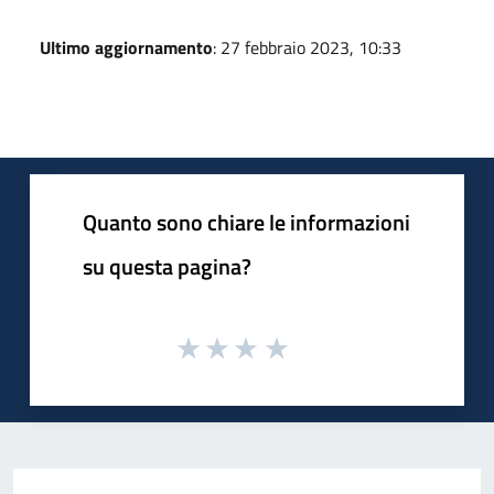
Ultimo aggiornamento
: 27 febbraio 2023, 10:33
Quanto sono chiare le informazioni
su questa pagina?