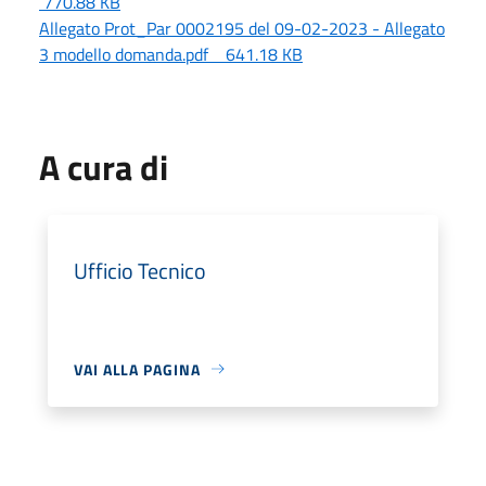
770.88 KB
Allegato Prot_Par 0002195 del 09-02-2023 - Allegato
3 modello domanda.pdf 641.18 KB
A cura di
Ufficio Tecnico
VAI ALLA PAGINA