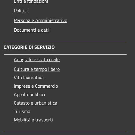
Enti e fondazioni
Politici
Personale Amministrativo
Documenti e dati
CATEGORIE DI SERVIZIO
Anagrafe e stato civile
Cultura e tempo libero
Vita lavorativa
Imprese e Commercio
Appalti pubblici
Catasto e urbanistica
Turismo
Mobilità e trasporti