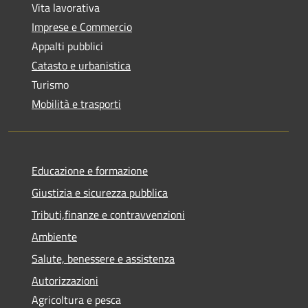
Vita lavorativa
Imprese e Commercio
Appalti pubblici
Catasto e urbanistica
Turismo
Mobilità e trasporti
Educazione e formazione
Giustizia e sicurezza pubblica
Tributi,finanze e contravvenzioni
Ambiente
Salute, benessere e assistenza
Autorizzazioni
Agricoltura e pesca