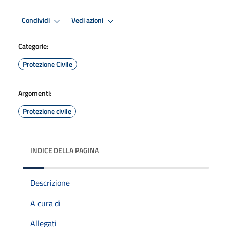
Condividi
Vedi azioni
Categorie:
Protezione Civile
Argomenti:
Protezione civile
INDICE DELLA PAGINA
Descrizione
A cura di
Allegati