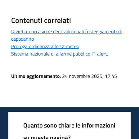
Contenuti correlati
Divieti in occasione dei tradizionali festeggiamenti di
capodanno
Proroga ordinanza allerta meteo
Sistema nazionale di allarme pubblico IT-alert.
Ultimo aggiornamento
: 24 novembre 2025, 17:45
Quanto sono chiare le informazioni
su questa pagina?