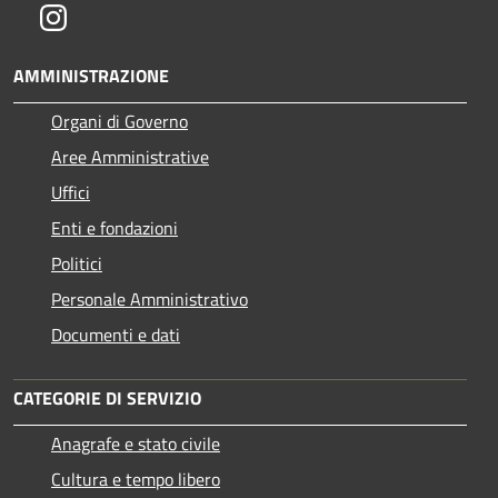
Instagram
AMMINISTRAZIONE
Organi di Governo
Aree Amministrative
Uffici
Enti e fondazioni
Politici
Personale Amministrativo
Documenti e dati
CATEGORIE DI SERVIZIO
Anagrafe e stato civile
Cultura e tempo libero