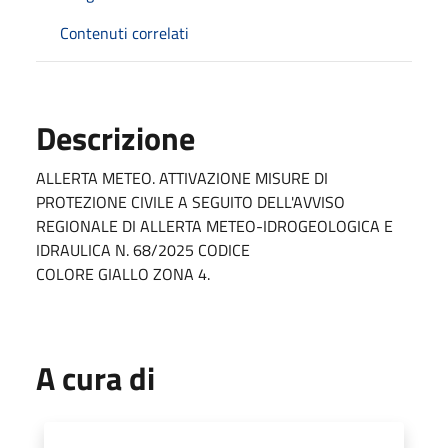
Contenuti correlati
Descrizione
ALLERTA METEO. ATTIVAZIONE MISURE DI
PROTEZIONE CIVILE A SEGUITO DELL'AVVISO
REGIONALE DI ALLERTA METEO-IDROGEOLOGICA E
IDRAULICA N. 68/2025 CODICE
COLORE GIALLO ZONA 4.
A cura di