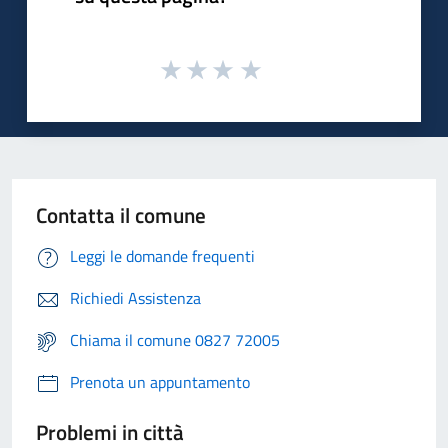
Contatta il comune
Leggi le domande frequenti
Richiedi Assistenza
Chiama il comune 0827 72005
Prenota un appuntamento
Problemi in città