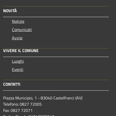
NOVITÀ
Notizie
Comunicati
Avvisi
VIVERE IL COMUNE
Luoghi
Eventi
CONTATTI
Piazza Municipio, 1 - 83040 Castelfranci (AV)
Telefono: 0827 72005
Fax: 0827 72071