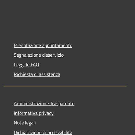
Prenotazione appuntamento
Segnalazione disservizio
Leggi le FAQ
Richiesta di assistenza
Amministrazione Trasparente
Informativa privacy
Note legali
Dichiarazione di accessibilità