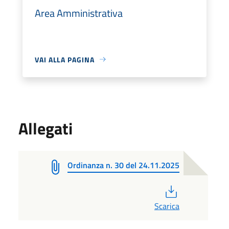
Area Amministrativa
VAI ALLA PAGINA
Allegati
Ordinanza n. 30 del 24.11.2025
PDF
Scarica