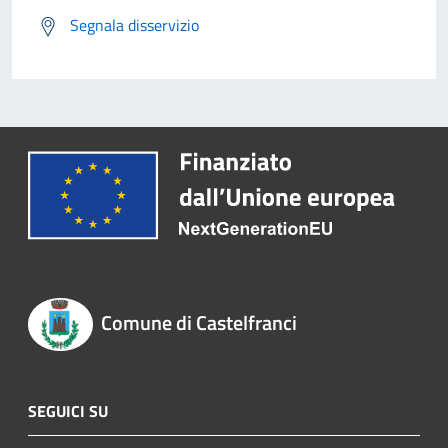
Segnala disservizio
Comune di Castelfranci
SEGUICI SU