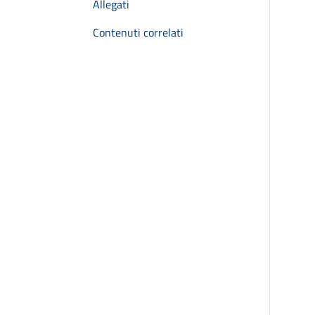
Allegati
Contenuti correlati