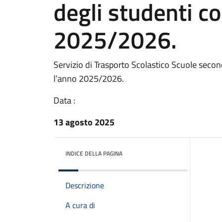
degli studenti co
2025/2026.
Servizio di Trasporto Scolastico Scuole secon
l’anno 2025/2026.
Data :
13 agosto 2025
INDICE DELLA PAGINA
Descrizione
A cura di