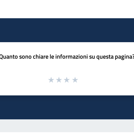
Quanto sono chiare le informazioni su questa pagina