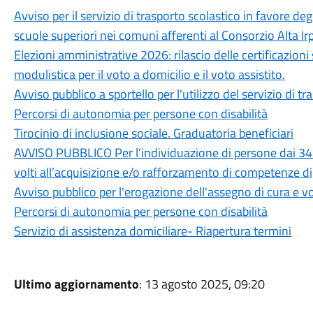
Avviso per il servizio di trasporto scolastico in favore deg
scuole superiori nei comuni afferenti al Consorzio Alta Ir
Elezioni amministrative 2026: rilascio delle certificazioni 
modulistica per il voto a domicilio e il voto assistito.
Avviso pubblico a sportello per l'utilizzo del servizio di tr
Percorsi di autonomia per persone con disabilità
Tirocinio di inclusione sociale. Graduatoria beneficiari
AVVISO PUBBLICO Per l’individuazione di persone dai 34 ai
volti all’acquisizione e/o rafforzamento di competenze di
Avviso pubblico per l'erogazione dell'assegno di cura e vou
Percorsi di autonomia per persone con disabilità
Servizio di assistenza domiciliare- Riapertura termini
Ultimo aggiornamento
: 13 agosto 2025, 09:20