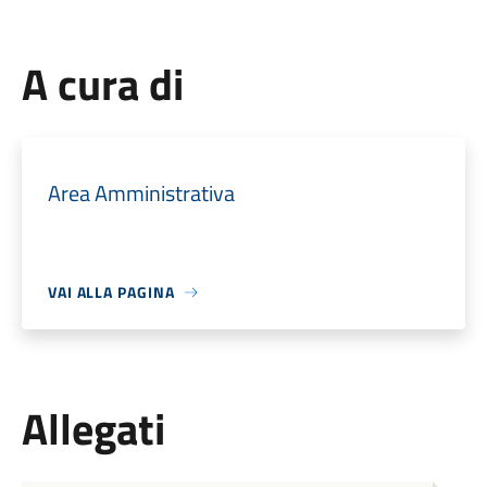
A cura di
Area Amministrativa
VAI ALLA PAGINA
Allegati