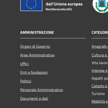
AMMINISTRAZIONE
CATEGORI
Organi di Governo
Anagrafe e
Aree Amministrative
Cultura e
Vita lavor
Uffici
Imprese 
Enti e fondazioni
Appalti pu
Politici
Catasto e
Personale Amministrativo
Turismo
Documenti e dati
Mobilità e