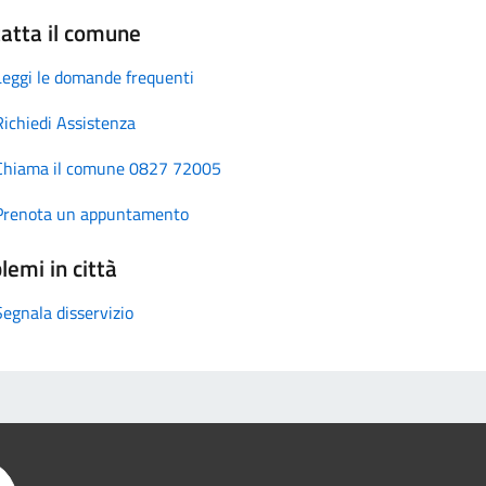
atta il comune
Leggi le domande frequenti
Richiedi Assistenza
Chiama il comune 0827 72005
Prenota un appuntamento
lemi in città
Segnala disservizio