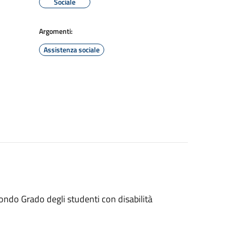
Sociale
Argomenti:
Assistenza sociale
ondo Grado degli studenti con disabilità