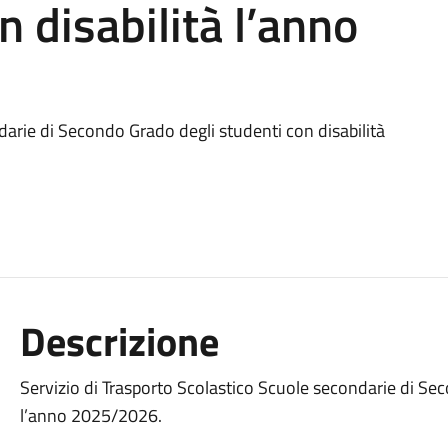
n disabilità l’anno
darie di Secondo Grado degli studenti con disabilità
Descrizione
Servizio di Trasporto Scolastico Scuole secondarie di Sec
l’anno 2025/2026.