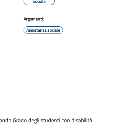
Sociale
Argomenti:
Assistenza sociale
ondo Grado degli studenti con disabilità