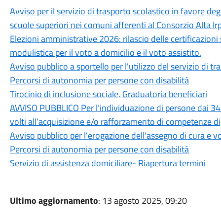
Avviso per il servizio di trasporto scolastico in favore deg
scuole superiori nei comuni afferenti al Consorzio Alta Ir
Elezioni amministrative 2026: rilascio delle certificazioni 
modulistica per il voto a domicilio e il voto assistito.
Avviso pubblico a sportello per l'utilizzo del servizio di tr
Percorsi di autonomia per persone con disabilità
Tirocinio di inclusione sociale. Graduatoria beneficiari
AVVISO PUBBLICO Per l’individuazione di persone dai 34 ai
volti all’acquisizione e/o rafforzamento di competenze di
Avviso pubblico per l'erogazione dell'assegno di cura e vou
Percorsi di autonomia per persone con disabilità
Servizio di assistenza domiciliare- Riapertura termini
Ultimo aggiornamento
: 13 agosto 2025, 09:20