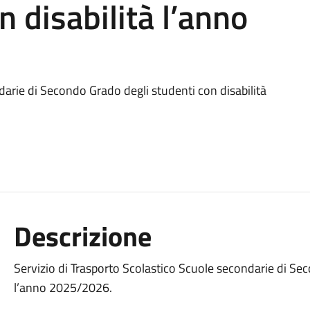
n disabilità l’anno
darie di Secondo Grado degli studenti con disabilità
Descrizione
Servizio di Trasporto Scolastico Scuole secondarie di Sec
l’anno 2025/2026.