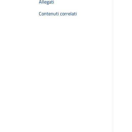
Allegati
Contenuti correlati