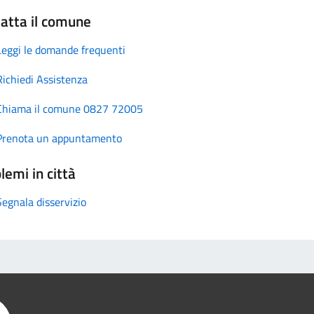
atta il comune
Leggi le domande frequenti
Richiedi Assistenza
Chiama il comune 0827 72005
Prenota un appuntamento
lemi in città
Segnala disservizio