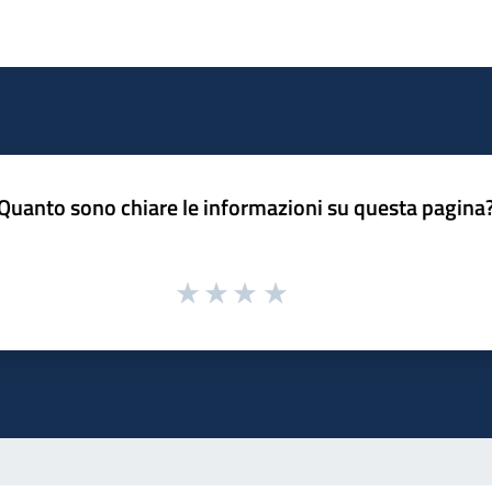
Quanto sono chiare le informazioni su questa pagina