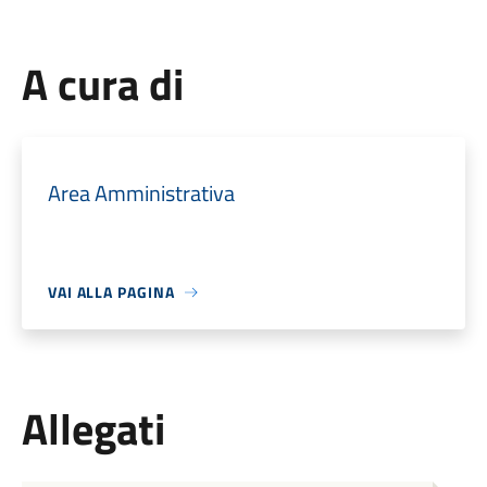
A cura di
Area Amministrativa
VAI ALLA PAGINA
Allegati