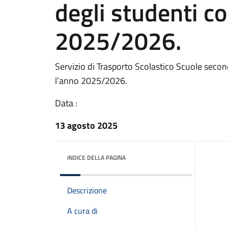
degli studenti co
2025/2026.
Servizio di Trasporto Scolastico Scuole secon
l’anno 2025/2026.
Data :
13 agosto 2025
INDICE DELLA PAGINA
Descrizione
A cura di