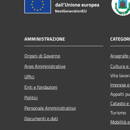
AMMINISTRAZIONE
CATEGORI
Organi di Governo
Anagrafe e
Aree Amministrative
Cultura e
Vita lavor
Uffici
Imprese 
Enti e fondazioni
Appalti pu
Politici
Catasto e
Personale Amministrativo
Turismo
Documenti e dati
Mobilità e