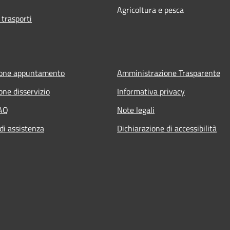
Agricoltura e pesca
 trasporti
ione appuntamento
Amministrazione Trasparente
one disservizio
Informativa privacy
FAQ
Note legali
di assistenza
Dichiarazione di accessibilità