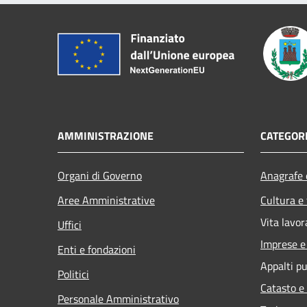
AMMINISTRAZIONE
CATEGORI
Organi di Governo
Anagrafe e
Aree Amministrative
Cultura e
Vita lavor
Uffici
Imprese 
Enti e fondazioni
Appalti pu
Politici
Catasto e
Personale Amministrativo