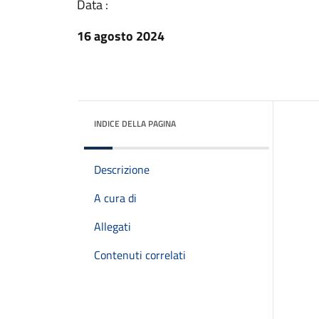
Data :
16 agosto 2024
INDICE DELLA PAGINA
Descrizione
A cura di
Allegati
Contenuti correlati