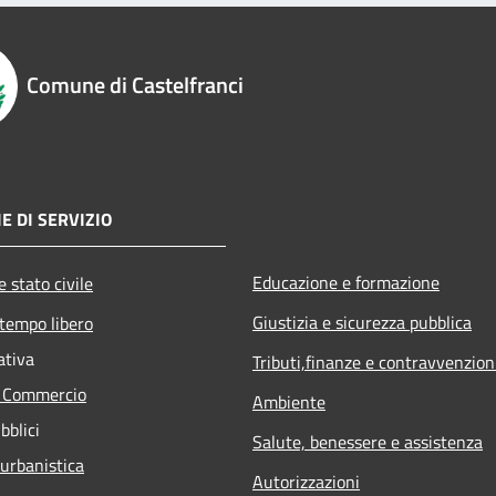
Comune di Castelfranci
E DI SERVIZIO
Educazione e formazione
 stato civile
Giustizia e sicurezza pubblica
 tempo libero
ativa
Tributi,finanze e contravvenzion
e Commercio
Ambiente
bblici
Salute, benessere e assistenza
 urbanistica
Autorizzazioni