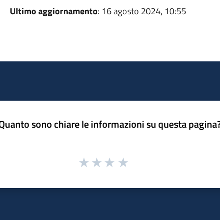
Ultimo aggiornamento
: 16 agosto 2024, 10:55
Quanto sono chiare le informazioni su questa pagina