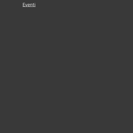
Eventi