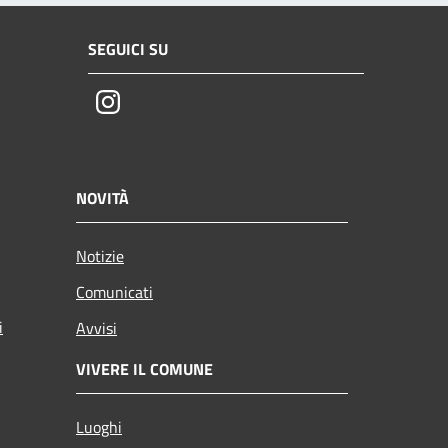
SEGUICI SU
Instagram
NOVITÀ
Notizie
Comunicati
i
Avvisi
VIVERE IL COMUNE
Luoghi