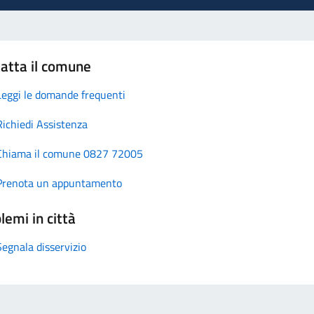
atta il comune
Leggi le domande frequenti
Richiedi Assistenza
Chiama il comune 0827 72005
Prenota un appuntamento
lemi in città
Segnala disservizio