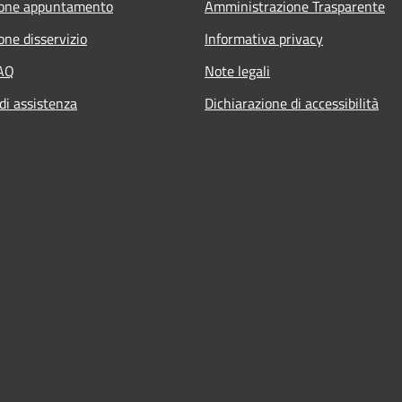
ione appuntamento
Amministrazione Trasparente
one disservizio
Informativa privacy
FAQ
Note legali
di assistenza
Dichiarazione di accessibilità