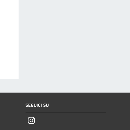
SEGUICI SU
Instagram