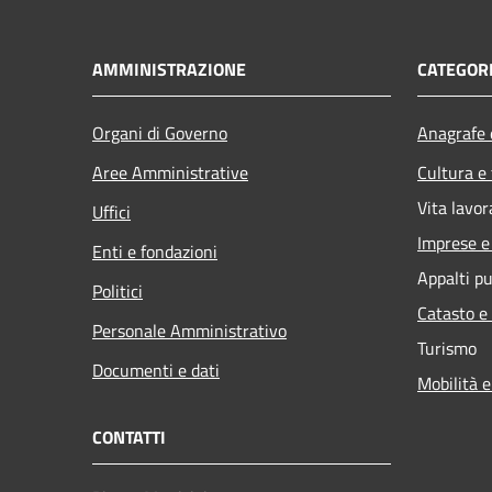
AMMINISTRAZIONE
CATEGORI
Organi di Governo
Anagrafe e
Aree Amministrative
Cultura e
Vita lavor
Uffici
Imprese 
Enti e fondazioni
Appalti pu
Politici
Catasto e
Personale Amministrativo
Turismo
Documenti e dati
Mobilità e
CONTATTI