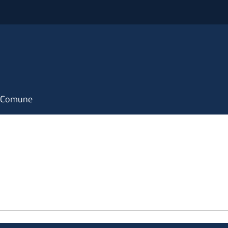
il Comune