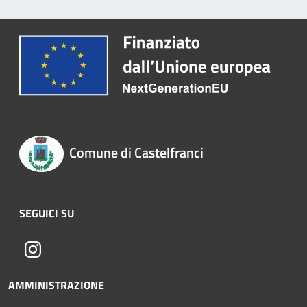
Comune di Castelfranci
SEGUICI SU
Instagram
AMMINISTRAZIONE