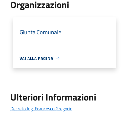
Organizzazioni
Giunta Comunale
VAI ALLA PAGINA
Ulteriori Informazioni
Decreto Ing. Francesco Gregorio