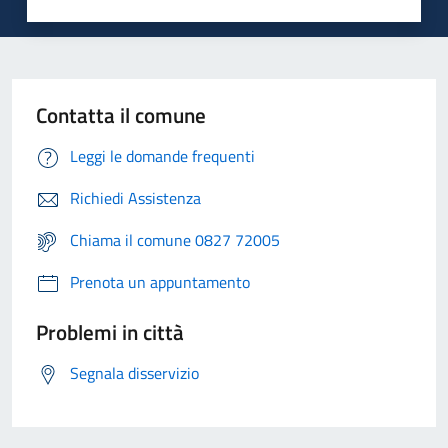
Contatta il comune
Leggi le domande frequenti
Richiedi Assistenza
Chiama il comune 0827 72005
Prenota un appuntamento
Problemi in città
Segnala disservizio