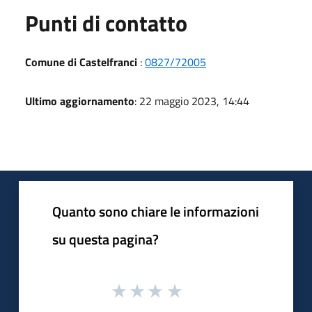
Punti di contatto
Comune di Castelfranci
:
0827/72005
Ultimo aggiornamento
: 22 maggio 2023, 14:44
Quanto sono chiare le informazioni
su questa pagina?