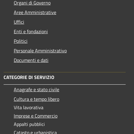
Organi di Governo
Aree Amministrative
Uffici
Enti e fondazioni
Politici
Personale Amministrativo
Documenti e dati
CATEGORIE DI SERVIZIO
Anagrafe e stato civile
Cultura e tempo libero
Vita lavorativa
Imprese e Commercio
Appalti pubblici
Catasto e urbanistica