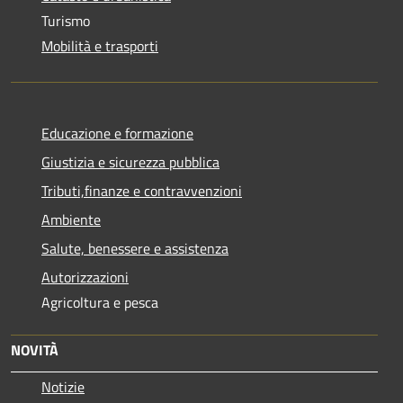
Turismo
Mobilità e trasporti
Educazione e formazione
Giustizia e sicurezza pubblica
Tributi,finanze e contravvenzioni
Ambiente
Salute, benessere e assistenza
Autorizzazioni
Agricoltura e pesca
NOVITÀ
Notizie