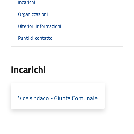
Incarichi
Organizzazioni
Ulteriori informazioni
Punti di contatto
Incarichi
Vice sindaco - Giunta Comunale