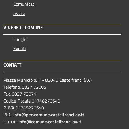
Comunicati
Avvisi
VIVERE IL COMUNE
Luoghi
Eventi
CONTATTI
Piazza Municipio, 1 - 83040 Castelfranci (AV)
Telefono: 0827 72005
Fax: 0827 72071
Codice Fiscale 01748270640
P. IVA 01748270640
PEC:
info@pec.comune.castelfranci.av.it
E-mail:
info@comune.castelfranci.av.it