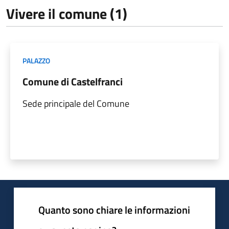
Vivere il comune (1)
PALAZZO
Comune di Castelfranci
Sede principale del Comune
Quanto sono chiare le informazioni