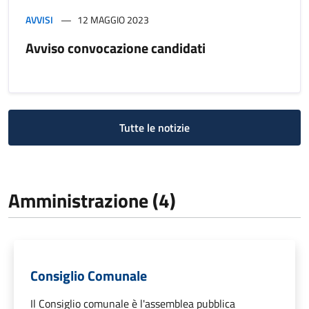
AVVISI
12 MAGGIO 2023
Avviso convocazione candidati
Tutte le notizie
Amministrazione (4)
Consiglio Comunale
Il Consiglio comunale è l'assemblea pubblica