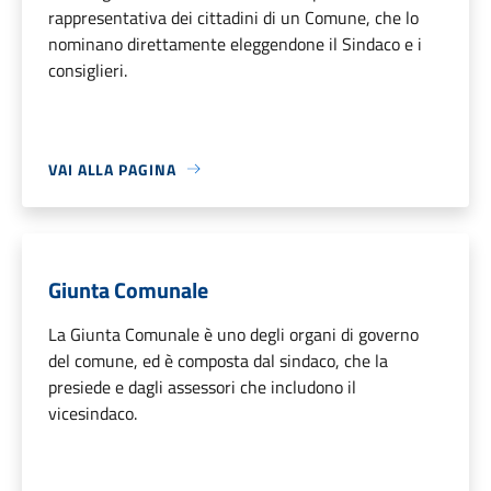
rappresentativa dei cittadini di un Comune, che lo
nominano direttamente eleggendone il Sindaco e i
consiglieri.
VAI ALLA PAGINA
Giunta Comunale
La Giunta Comunale è uno degli organi di governo
del comune, ed è composta dal sindaco, che la
presiede e dagli assessori che includono il
vicesindaco.