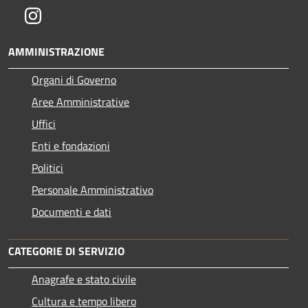
Instagram
AMMINISTRAZIONE
Organi di Governo
Aree Amministrative
Uffici
Enti e fondazioni
Politici
Personale Amministrativo
Documenti e dati
CATEGORIE DI SERVIZIO
Anagrafe e stato civile
Cultura e tempo libero