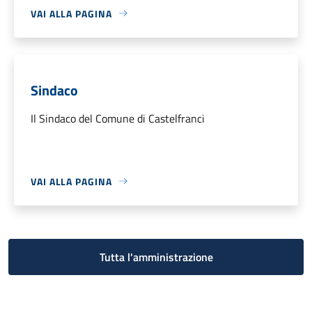
VAI ALLA PAGINA
Sindaco
Il Sindaco del Comune di Castelfranci
VAI ALLA PAGINA
Tutta l'amministrazione