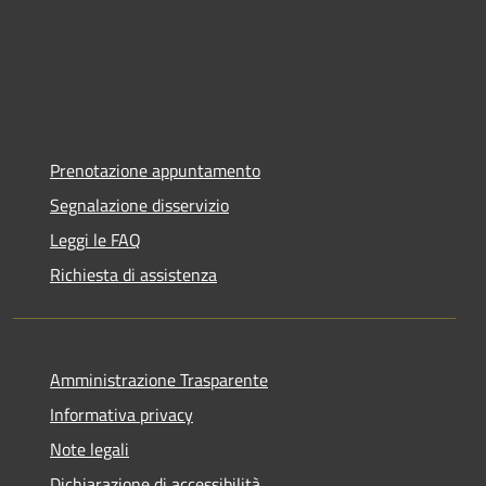
Prenotazione appuntamento
Segnalazione disservizio
Leggi le FAQ
Richiesta di assistenza
Amministrazione Trasparente
Informativa privacy
Note legali
Dichiarazione di accessibilità