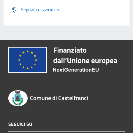
Segnala disservizio
Comune di Castelfranci
SEGUICI SU