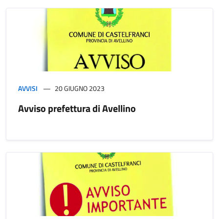
AVVISI
20 GIUGNO 2023
Avviso prefettura di Avellino