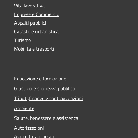
Vita lavorativa
Imprese e Commercio
Appalti pubblici
Catasto e urbanistica
Turismo
Mobilità e trasporti
Educazione e formazione
Giustizia e sicurezza pubblica
Tributi,finanze e contravvenzioni
Ambiente
Salute, benessere e assistenza
Autorizzazioni
Agricoltura e pesca