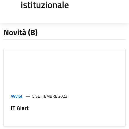
istituzionale
Novità (8)
AVVISI
5 SETTEMBRE 2023
IT Alert