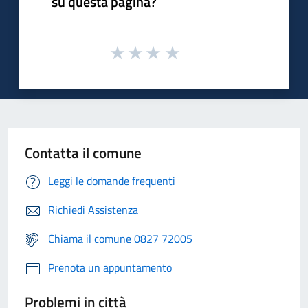
su questa pagina?
Contatta il comune
Leggi le domande frequenti
Richiedi Assistenza
Chiama il comune 0827 72005
Prenota un appuntamento
Problemi in città