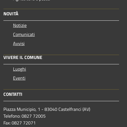
NOVITÀ
Notizie
Comunicati
Avvisi
VIVERE IL COMUNE
Luoghi
Eventi
CONTATTI
Piazza Municipio, 1 - 83040 Castelfranci (AV)
Telefono: 0827 72005
Fax: 0827 72071