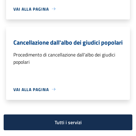
VAI ALLA PAGINA
Cancellazione dall'albo dei giudici popolari
Procedimento di cancellazione dall'albo dei giudici
popolari
VAI ALLA PAGINA
Tutti i servizi