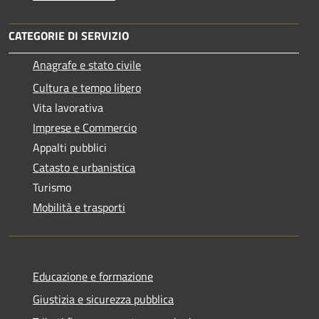
CATEGORIE DI SERVIZIO
Anagrafe e stato civile
Cultura e tempo libero
Vita lavorativa
Imprese e Commercio
Appalti pubblici
Catasto e urbanistica
Turismo
Mobilità e trasporti
Educazione e formazione
Giustizia e sicurezza pubblica