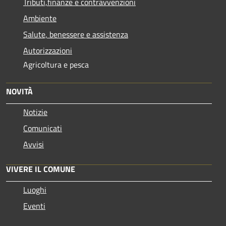
Tributi,finanze e contravvenzioni
Ambiente
Salute, benessere e assistenza
Autorizzazioni
Agricoltura e pesca
NOVITÀ
Notizie
Comunicati
Avvisi
VIVERE IL COMUNE
Luoghi
Eventi