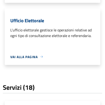
Ufficio Elettorale
L'ufficio elettorale gestisce le operazioni relative ad
ogni tipo di consultazione elettorale e referendaria.
VAI ALLA PAGINA
Servizi (18)