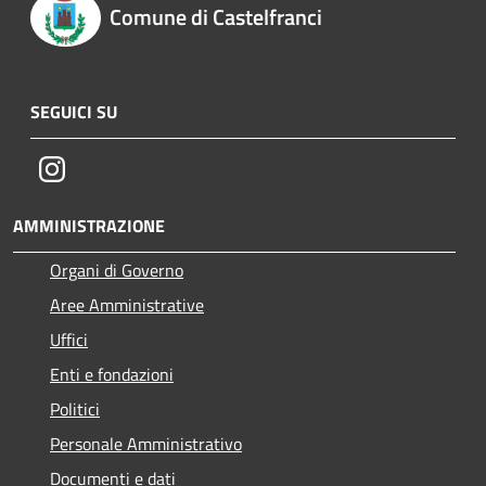
Comune di Castelfranci
SEGUICI SU
Instagram
AMMINISTRAZIONE
Organi di Governo
Aree Amministrative
Uffici
Enti e fondazioni
Politici
Personale Amministrativo
Documenti e dati