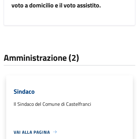
voto a domicilio e il voto assistito.
Amministrazione (2)
Sindaco
Il Sindaco del Comune di Castelfranci
VAI ALLA PAGINA