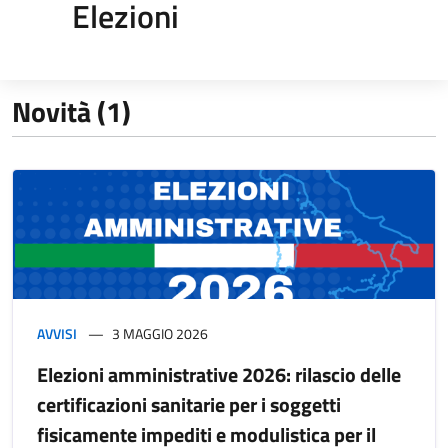
Elezioni
Novità (1)
AVVISI
3 MAGGIO 2026
Elezioni amministrative 2026: rilascio delle
certificazioni sanitarie per i soggetti
fisicamente impediti e modulistica per il