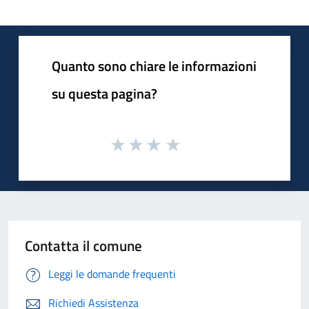
Quanto sono chiare le informazioni
su questa pagina?
Contatta il comune
Leggi le domande frequenti
Richiedi Assistenza