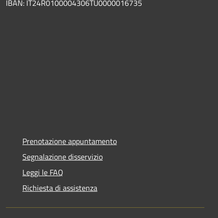
IBAN: IT24R0100004306TU0000016735
Prenotazione appuntamento
Segnalazione disservizio
Leggi le FAQ
Richiesta di assistenza