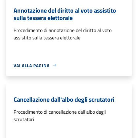
Annotazione del diritto al voto assistito
sulla tessera elettorale
Procedimento di annotazione del diritto al voto
assistito sulla tessera elettorale
VAI ALLA PAGINA
Cancellazione dall'albo degli scrutatori
Procedimento di cancellazione dall'albo degli
scrutatori