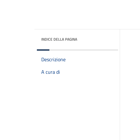
INDICE DELLA PAGINA
Descrizione
A cura di