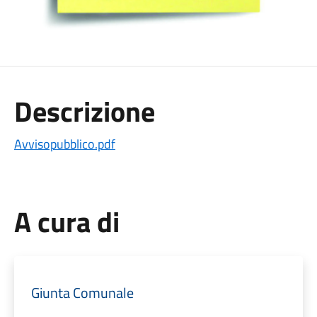
Descrizione
Avvisopubblico.pdf
A cura di
Giunta Comunale