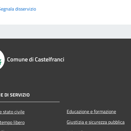
Segnala disservizio
Comune di Castelfranci
E DI SERVIZIO
Educazione e formazione
 stato civile
Giustizia e sicurezza pubblica
 tempo libero