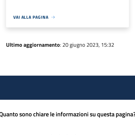
VAI ALLA PAGINA
Ultimo aggiornamento
: 20 giugno 2023, 15:32
Quanto sono chiare le informazioni su questa pagina