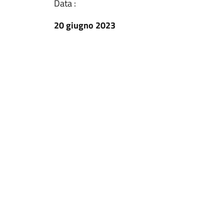
Data :
20 giugno 2023