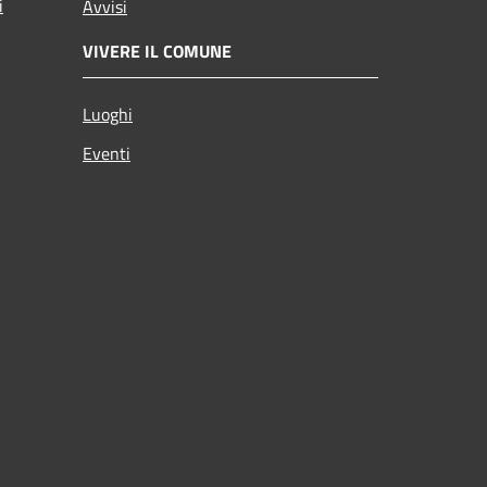
i
Avvisi
VIVERE IL COMUNE
Luoghi
Eventi