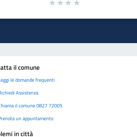
atta il comune
Leggi le domande frequenti
Richiedi Assistenza
Chiama il comune 0827 72005
Prenota un appuntamento
lemi in città