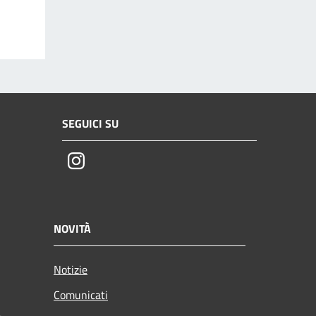
SEGUICI SU
Instagram
NOVITÀ
Notizie
Comunicati