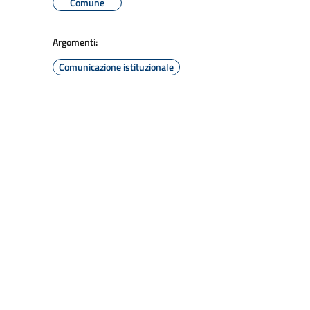
Comune
Argomenti:
Comunicazione istituzionale