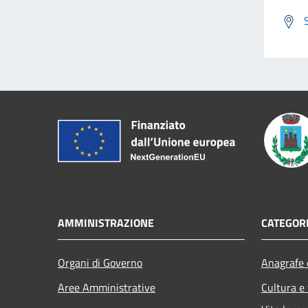
AMMINISTRAZIONE
CATEGORI
Organi di Governo
Anagrafe e
Aree Amministrative
Cultura e