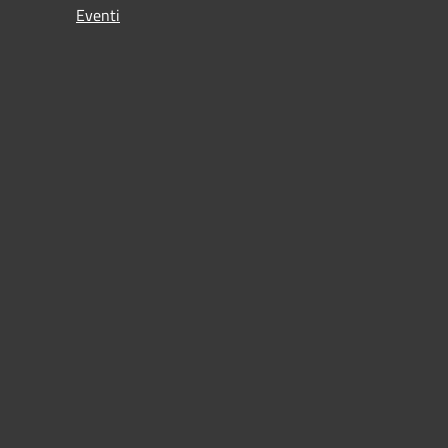
Eventi