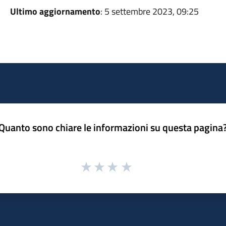
Ultimo aggiornamento
: 5 settembre 2023, 09:25
Quanto sono chiare le informazioni su questa pagina