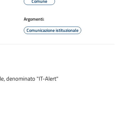
Comune
Argomenti:
Comunicazione istituzionale
le, denominato "IT-Alert"