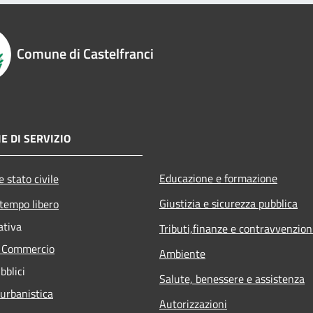
Comune di Castelfranci
E DI SERVIZIO
Educazione e formazione
 stato civile
Giustizia e sicurezza pubblica
 tempo libero
ativa
Tributi,finanze e contravvenzion
e Commercio
Ambiente
bblici
Salute, benessere e assistenza
 urbanistica
Autorizzazioni