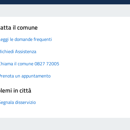
atta il comune
Leggi le domande frequenti
Richiedi Assistenza
Chiama il comune 0827 72005
Prenota un appuntamento
lemi in città
Segnala disservizio