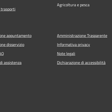
Agricoltura e pesca
 trasporti
ione appuntamento
Amministrazione Trasparente
one disservizio
Informativa privacy
FAQ
Note legali
di assistenza
Dichiarazione di accessibilità