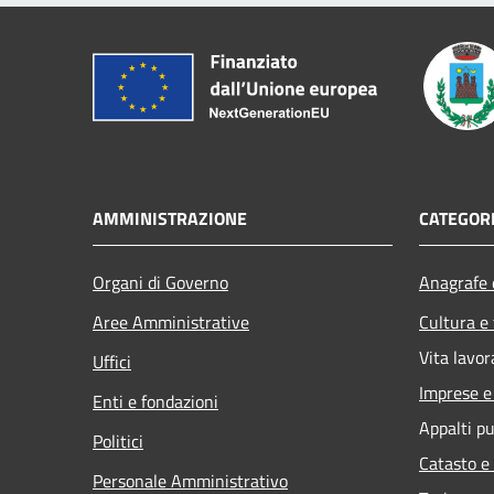
AMMINISTRAZIONE
CATEGORI
Organi di Governo
Anagrafe e
Aree Amministrative
Cultura e
Vita lavor
Uffici
Imprese 
Enti e fondazioni
Appalti pu
Politici
Catasto e
Personale Amministrativo