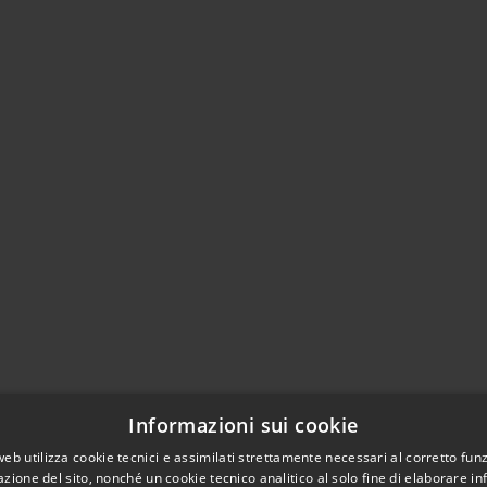
Informazioni sui cookie
web utilizza cookie tecnici e assimilati strettamente necessari al corretto fu
azione del sito, nonché un cookie tecnico analitico al solo fine di elaborare i