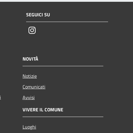
SEGUICI SU
Instagram
NOVITÀ
Notizie
Comunicati
i
Avvisi
VIVERE IL COMUNE
Luoghi