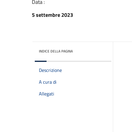
Data :
5 settembre 2023
INDICE DELLA PAGINA
Descrizione
A cura di
Allegati