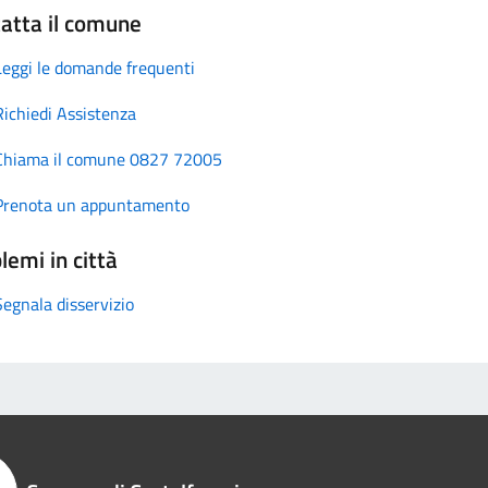
atta il comune
Leggi le domande frequenti
Richiedi Assistenza
Chiama il comune 0827 72005
Prenota un appuntamento
lemi in città
Segnala disservizio