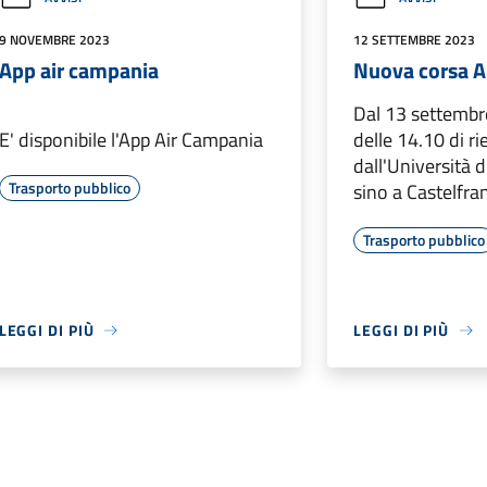
9 NOVEMBRE 2023
12 SETTEMBRE 2023
App air campania
Nuova corsa A
Dal 13 settembre
E' disponibile l'App Air Campania
delle 14.10 di ri
dall'Università d
Trasporto pubblico
sino a Castelfran
Trasporto pubblico
LEGGI DI PIÙ
LEGGI DI PIÙ