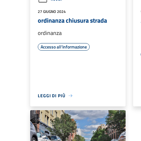
27 GIUGNO 2024
ordinanza chiusura strada
ordinanza
Accesso all'informazione
LEGGI DI PIÙ