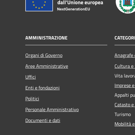
AMMINISTRAZIONE
CATEGORI
Organi di Governo
Anagrafe e
Aree Amministrative
Cultura e
Vita lavor
Uffici
Imprese 
Enti e fondazioni
Appalti pu
Politici
Catasto e
Personale Amministrativo
Turismo
Documenti e dati
Mobilità e