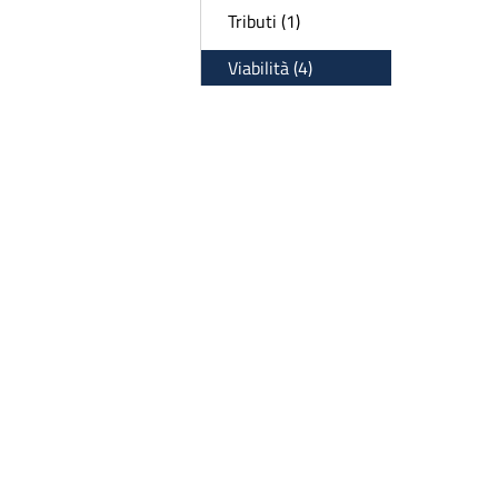
Tributi (1)
Viabilità (4)