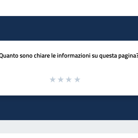
Quanto sono chiare le informazioni su questa pagina